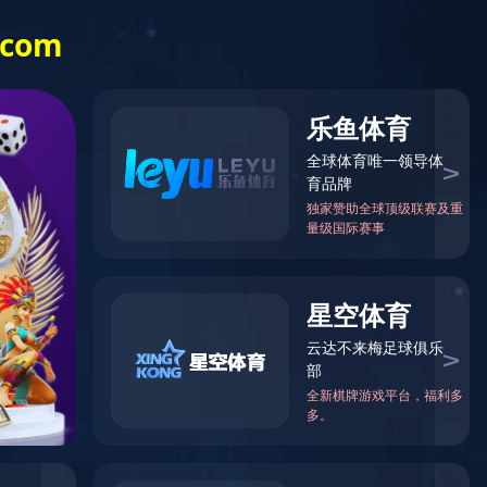
品质保证
MILAN.COM-米兰(中国)