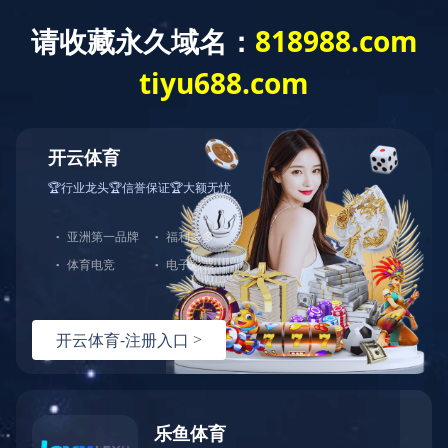
MILAN.COM
COMPANY
公司简介
MILAN.COM-米兰(中国) （以下简称“天海工业”）是北京京城机电
控股有限责任公司所属北京京城机电股份有限公司（简称京城股