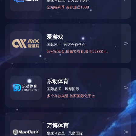
PRODUCTS
产品展示
MILAN.COM-米兰(中国)