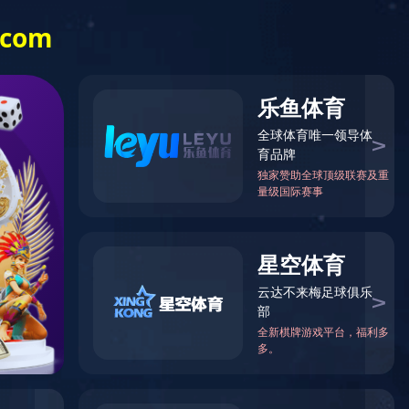
品质保证
MILAN.COM-米兰(中国)